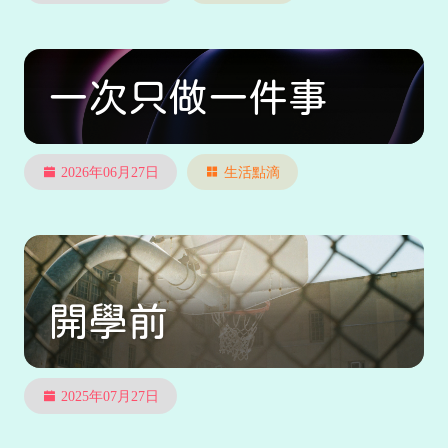
一次只做一件事
2026年06月27日
生活點滴
開學前
2025年07月27日