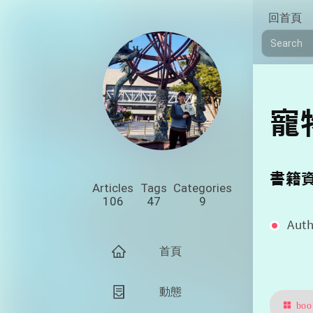
回首頁
寵
書籍
Articles
Tags
Categories
106
47
9
Au
首頁
動態
boo