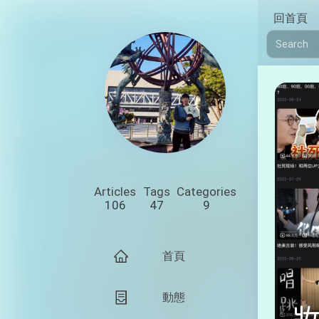
回首頁
Articles
Tags
Categories
106
47
9
首頁
動態