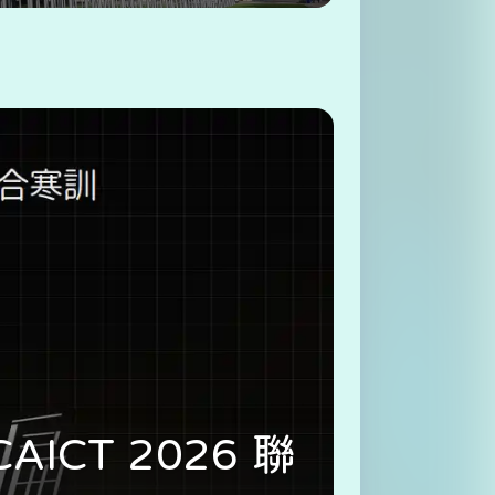
AICT 2026 聯