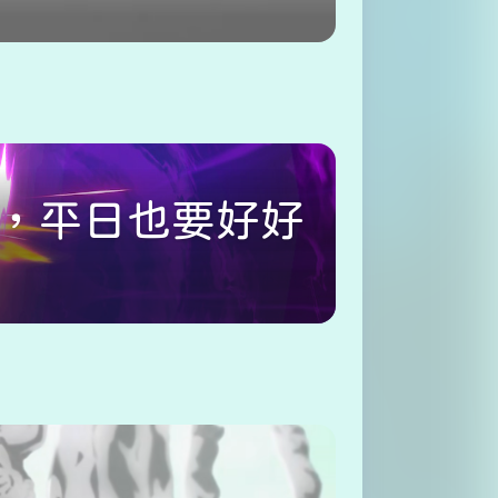
，平日也要好好