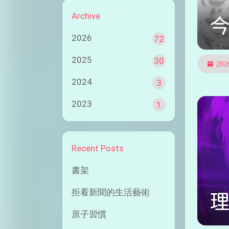
Archive
2026
72
2025
30
20
2024
3
2023
1
Recent Posts
書架
拒看新聞的生活藝術
原子習慣