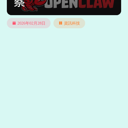
察
2026年02月28日
資訊科技