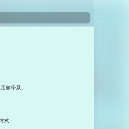
應用數學系。
方式：