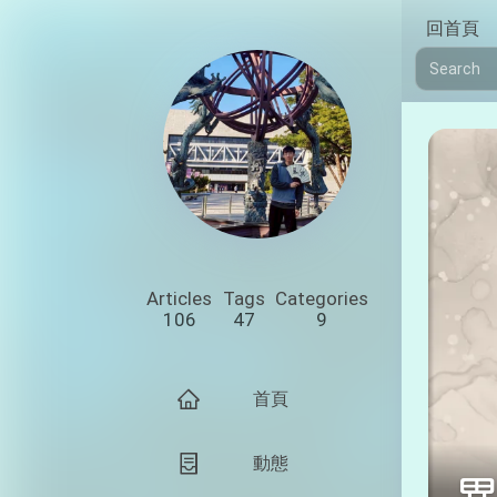
回首頁
Articles
Tags
Categories
106
47
9
首頁
動態
異