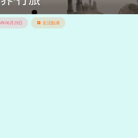
26年06月29日
生活點滴