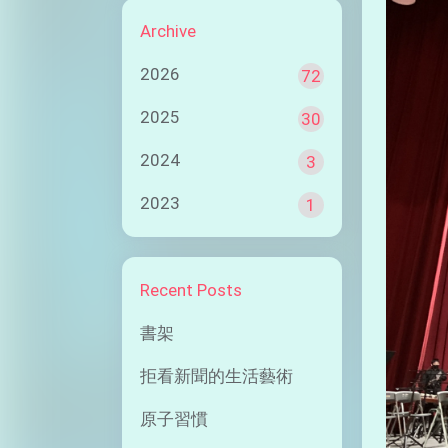
Archive
2026
72
2025
30
2024
3
2023
1
Recent Posts
書架
拒看新聞的生活藝術
原子習慣