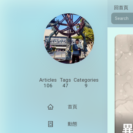
回首頁
Articles
Tags
Categories
106
47
9
首頁
動態
異