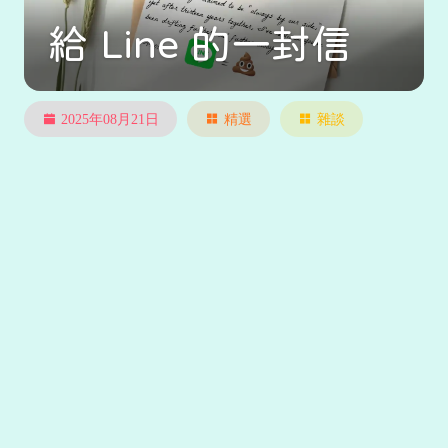
給 Line 的一封信
2025年08月21日
精選
雜談