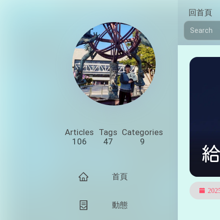
回首頁
Articles
Tags
Categories
106
47
9
給
首頁
20
動態