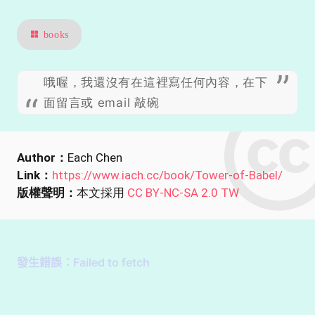
books
哦喔，我還沒有在這裡寫任何內容，在下
面留言或 email 敲碗
Author：
Each Chen
Link：
https://www.iach.cc/book/Tower-of-Babel/
版權聲明：
本文採用
CC BY-NC-SA 2.0 TW