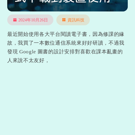
2024年10月26日
資訊科技
最近開始使用各大平台閱讀電子書，因為修課的緣
故，我買了一本數位通信系統來好好研讀，不過我
發現 Google 圖書的設計安排對喜歡在課本亂畫的
人來說不太友好，