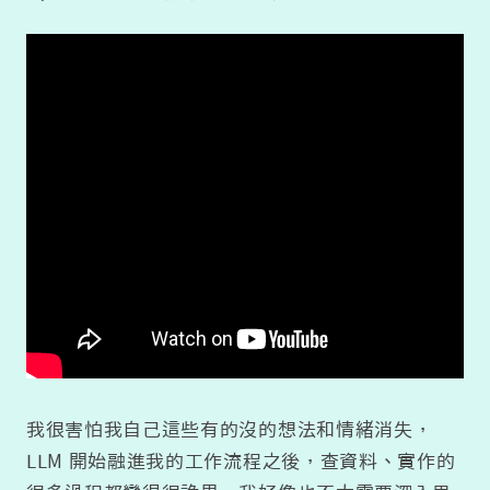
我很害怕我自己這些有的沒的想法和情緒消失，
LLM 開始融進我的工作流程之後，查資料、實作的