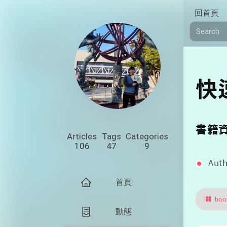
回首頁
快
書籍
Articles
Tags
Categories
106
47
9
Aut
首頁
boo
動態