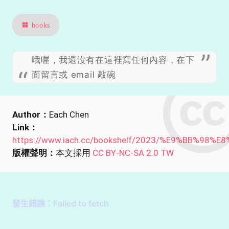
books
哦喔，我還沒有在這裡寫任何內容，在下
面留言或 email 敲碗
Author：
Each Chen
Link：
https://www.iach.cc/bookshelf/2023/%E9%BB%98%E
版權聲明：
本文採用
CC BY-NC-SA 2.0 TW