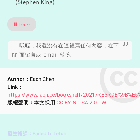
(Stephen King)
books
哦喔，我還沒有在這裡寫任何內容，在下
面留言或 email 敲碗
Author：
Each Chen
Link：
https://www.iach.cc/bookshelf/2021/%E5%9B%9
版權聲明：
本文採用
CC BY-NC-SA 2.0 TW