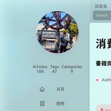
回首頁
消
書籍
Articles
Tags
Categories
106
47
9
Aut
首頁
動態
boo