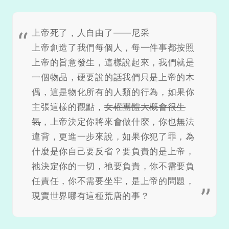
上帝死了，人自由了——尼采
上帝創造了我們每個人，每一件事都按照
上帝的旨意發生，這樣說起來，我們就是
一個物品，硬要說的話我們只是上帝的木
偶，這是物化所有的人類的行為，如果你
主張這樣的觀點，
女權團體大概會很生
氣
，上帝決定你將來會做什麼，你也無法
違背，更進一步來說，如果你犯了罪，為
什麼是你自己要反省？要負責的是上帝，
祂決定你的一切，祂要負責，你不需要負
任責任，你不需要坐牢，是上帝的問題，
現實世界哪有這種荒唐的事？