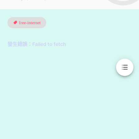
free-internet