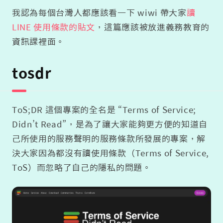
我認為每個台灣人都應該看一下 wiwi 帶大家
讀
LINE 使用條款的貼文
，這篇應該被放進義務教育的
資訊課裡面。
tosdr
ToS;DR 這個專案的全名是 “Terms of Service;
Didn’t Read”，是為了讓大家能夠更方便的知道自
己所使用的服務聲明的服務條款所發展的專案，解
決大家因為都沒有讀使用條款（Terms of Service,
ToS）而忽略了自己的隱私的問題。