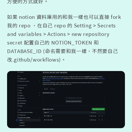
方便的方式就好。
如果 notion 資料庫用的和我一樣也可以直接 fork
我的 repo ，在自己 repo 的 Setting > Secrets
and variables > Actions > new repository
secret 配置自己的 NOTION_TOKEN 和
DATABASE_ID (命名需要和我一樣，不然要自己
改.github/workflows)。