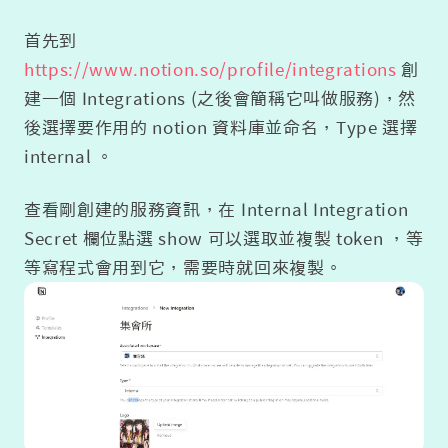
首先到
https://www.notion.so/profile/integrations
創
建一個 Integrations (之後會簡稱它叫做服務)，然
後選擇要作用的 notion 資料庫並命名，Type 選擇
internal 。
查看剛創建的服務資訊，在 Internal Integration
Secret 欄位點選 show 可以選取並複製 token ，等
等寫程式會用到它，需要時就回來複製。