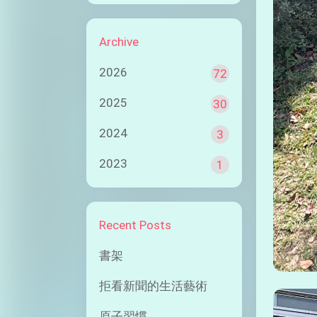
Archive
2026
72
2025
30
2024
3
2023
1
Recent Posts
書架
拒看新聞的生活藝術
原子習慣