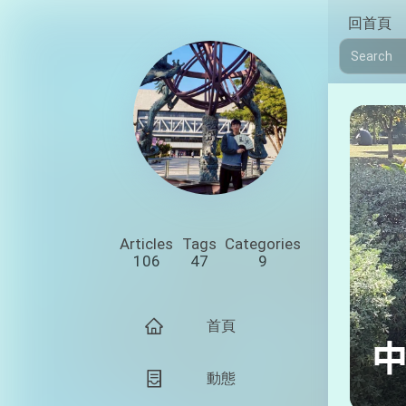
回首頁
Articles
Tags
Categories
106
47
9
首頁
動態