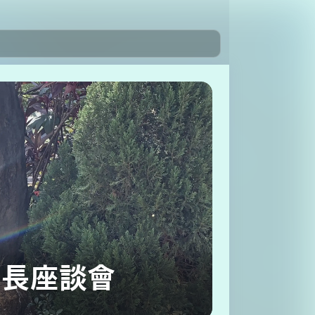
家長座談會