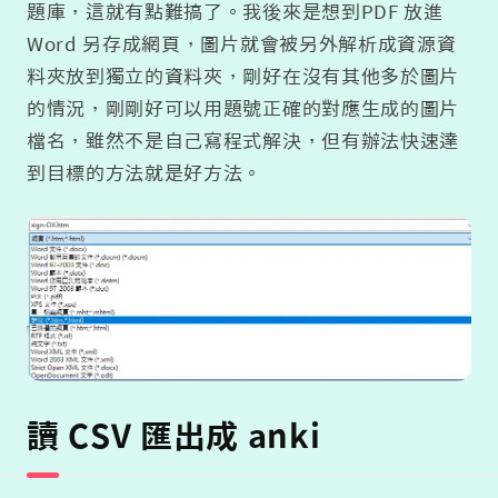
題庫，這就有點難搞了。我後來是想到PDF 放進
Word 另存成網頁，圖片就會被另外解析成資源資
料夾放到獨立的資料夾，剛好在沒有其他多於圖片
的情況，剛剛好可以用題號正確的對應生成的圖片
檔名，雖然不是自己寫程式解決，但有辦法快速達
到目標的方法就是好方法。
讀 CSV 匯出成 anki