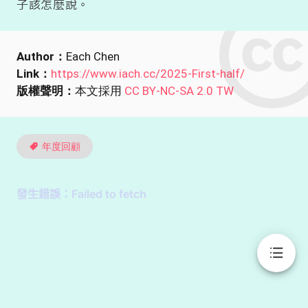
子該怎麼說。
Author：
Each Chen
Link：
https://www.iach.cc/2025-First-half/
版權聲明：
本文採用
CC BY-NC-SA 2.0 TW
年度回顧