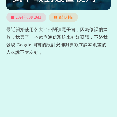
2024年10月26日
資訊科技
最近開始使用各大平台閱讀電子書，因為修課的緣
故，我買了一本數位通信系統來好好研讀，不過我
發現 Google 圖書的設計安排對喜歡在課本亂畫的
人來說不太友好，