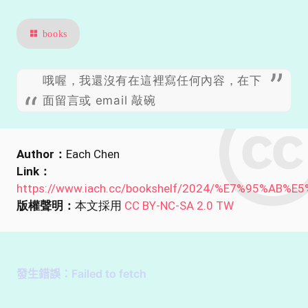
books
哦喔，我還沒有在這裡寫任何內容，在下
面留言或 email 敲碗
Author：
Each Chen
Link：
https://www.iach.cc/bookshelf/2024/%E7%95%AB%E
版權聲明：
本文採用
CC BY-NC-SA 2.0 TW