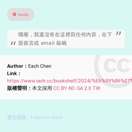
books
哦喔，我還沒有在這裡寫任何內容，在下
面留言或 email 敲碗
Author：
Each Chen
Link：
https://www.iach.cc/bookshelf/2024/%E6%99%B6
版權聲明：
本文採用
CC BY-NC-SA 2.0 TW