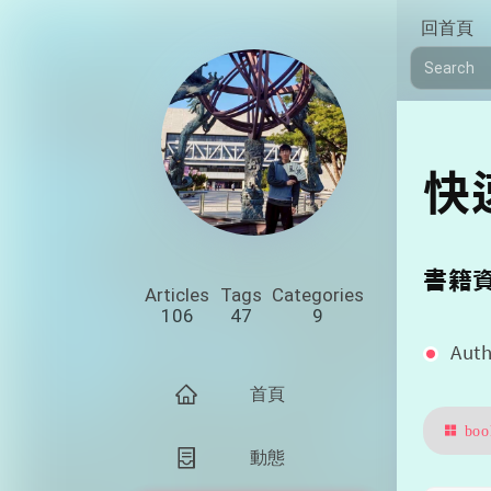
回首頁
快
書籍
Articles
Tags
Categories
106
47
9
Aut
首頁
boo
動態